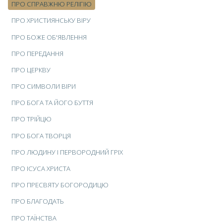
ПРО СПРАВЖНЮ РЕЛІГІЮ
ПРО ХРИСТИЯНСЬКУ ВІРУ
ПРО БОЖЕ ОБ'ЯВЛЕННЯ
ПРО ПЕРЕДАННЯ
ПРО ЦЕРКВУ
ПРО СИМВОЛИ ВІРИ
ПРО БОГА ТА ЙОГО БУТТЯ
ПРО ТРІЙЦЮ
ПРО БОГА ТВОРЦЯ
ПРО ЛЮДИНУ І ПЕРВОРОДНИЙ ГРІХ
ПРО ІСУСА ХРИСТА
ПРО ПРЕСВЯТУ БОГОРОДИЦЮ
ПРО БЛАГОДАТЬ
ПРО ТАЇНСТВА