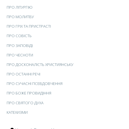
ПРО ЛІТУРГІЮ
ПРО МОЛИТВУ
ПРО ГРІХ ТА ПРИСТРАСТІ
ПРО СОВІСТЬ
ПРО ЗАПОВІДІ
ПРО ЧЕСНОТИ
ПРО ДОСКОНАЛІСТЬ ХРИСТИЯНСЬКУ
ПРО ОСТАННІ РЕЧІ
ПРО СУЧАСНІ ПСЕВДОВЧЕННЯ
ПРО БОЖЕ ПРОВИДІННЯ
ПРО СВЯТОГО ДУХА
КАТЕХИЗМИ