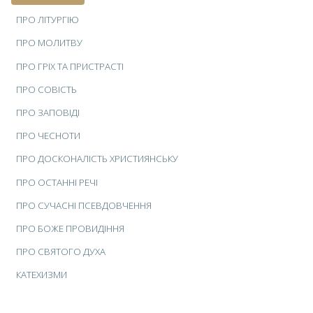
ПРО ЛІТУРГІЮ
ПРО МОЛИТВУ
ПРО ГРІХ ТА ПРИСТРАСТІ
ПРО СОВІСТЬ
ПРО ЗАПОВІДІ
ПРО ЧЕСНОТИ
ПРО ДОСКОНАЛІСТЬ ХРИСТИЯНСЬКУ
ПРО ОСТАННІ РЕЧІ
ПРО СУЧАСНІ ПСЕВДОВЧЕННЯ
ПРО БОЖЕ ПРОВИДІННЯ
ПРО СВЯТОГО ДУХА
КАТЕХИЗМИ