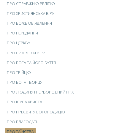
ПРО СПРАВЖНЮ РЕЛІГІЮ
ПРО ХРИСТИЯНСЬКУ ВІРУ
ПРО БОЖЕ ОБ'ЯВЛЕННЯ
ПРО ПЕРЕДАННЯ
ПРО ЦЕРКВУ
ПРО СИМВОЛИ ВІРИ
ПРО БОГА ТА ЙОГО БУТТЯ
ПРО ТРІЙЦЮ
ПРО БОГА ТВОРЦЯ
ПРО ЛЮДИНУ І ПЕРВОРОДНИЙ ГРІХ
ПРО ІСУСА ХРИСТА
ПРО ПРЕСВЯТУ БОГОРОДИЦЮ
ПРО БЛАГОДАТЬ
ПРО ТАЇНСТВА