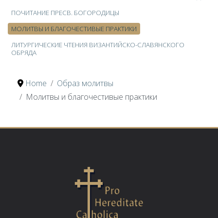
ПОЧИТАНИЕ ПРЕСВ. БОГОРОДИЦЫ
МОЛИТВЫ И БЛАГОЧЕСТИВЫЕ ПРАКТИКИ
ЛИТУРГИЧЕСКИЕ ЧТЕНИЯ ВИЗАНТИЙСКО-СЛАВЯНСКОГО
ОБРЯДА
Home
Образ молитвы
Молитвы и благочестивые практики