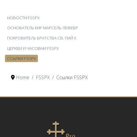
НОВОСТИ FSSPX
ОСНОВАТЕЛЬ КИР МАРСЕЛЬ ЛЕФЕВР
ПОКРОВИТЕЛЬ БРАТСТВА СВ. ПИЙ Х
ЦЕРКВИ И ЧАСОВНИ FSSPX
ССЫЛКИ FSSPX
Home
FSSPX
Ссылки FSSPX