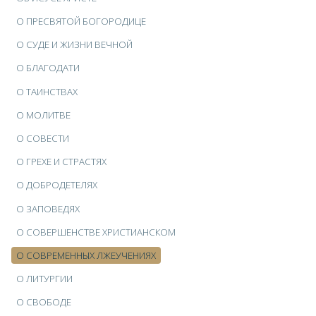
О ПРЕСВЯТОЙ БОГОРОДИЦЕ
О СУДЕ И ЖИЗНИ ВЕЧНОЙ
О БЛАГОДАТИ
О ТАИНСТВАХ
О МОЛИТВЕ
О СОВЕСТИ
О ГРЕХЕ И СТРАСТЯХ
О ДОБРОДЕТЕЛЯХ
О ЗАПОВЕДЯХ
О СОВЕРШЕНСТВЕ ХРИСТИАНСКОМ
О СОВРЕМЕННЫХ ЛЖЕУЧЕНИЯХ
О ЛИТУРГИИ
О СВОБОДЕ