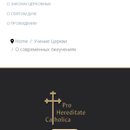
О ЗАКОНАХ ЦЕРКОВНЫХ
О СВЯТОМ ДУХЕ
О ПРОВИДЕНИИ
Home
Учение Церкви
О современных лжеучениях