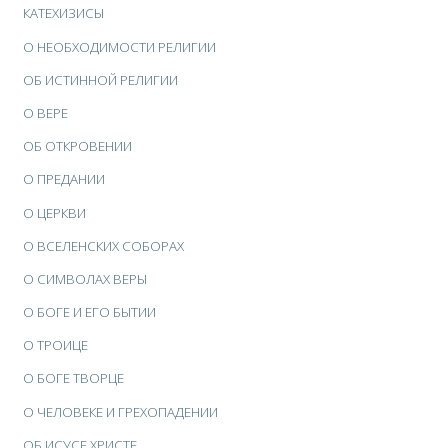
КАТЕХИЗИСЫ
О НЕОБХОДИМОСТИ РЕЛИГИИ
ОБ ИСТИННОЙ РЕЛИГИИ
О ВЕРЕ
ОБ ОТКРОВЕНИИ
О ПРЕДАНИИ
О ЦЕРКВИ
О ВСЕЛЕНСКИХ СОБОРАХ
О СИМВОЛАХ ВЕРЫ
О БОГЕ И ЕГО БЫТИИ
О ТРОИЦЕ
О БОГЕ ТВОРЦЕ
О ЧЕЛОВЕКЕ И ГРЕХОПАДЕНИИ
ОБ ИСУСЕ ХРИСТЕ