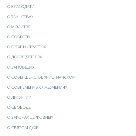
О БЛАГОДАТИ
О ТАИНСТВАХ
О МОЛИТВЕ
О СОВЕСТИ
О ГРЕХЕ И СТРАСТЯХ
О ДОБРОДЕТЕЛЯХ
О ЗАПОВЕДЯХ
О СОВЕРШЕНСТВЕ ХРИСТИАНСКОМ
О СОВРЕМЕННЫХ ЛЖЕУЧЕНИЯХ
О ЛИТУРГИИ
О СВОБОДЕ
О ЗАКОНАХ ЦЕРКОВНЫХ
О СВЯТОМ ДУХЕ