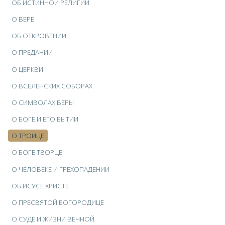
ОБ ИСТИННОЙ РЕЛИГИИ
О ВЕРЕ
ОБ ОТКРОВЕНИИ
О ПРЕДАНИИ
О ЦЕРКВИ
О ВСЕЛЕНСКИХ СОБОРАХ
О СИМВОЛАХ ВЕРЫ
О БОГЕ И ЕГО БЫТИИ
О ТРОИЦЕ
О БОГЕ ТВОРЦЕ
О ЧЕЛОВЕКЕ И ГРЕХОПАДЕНИИ
ОБ ИСУСЕ ХРИСТЕ
О ПРЕСВЯТОЙ БОГОРОДИЦЕ
О СУДЕ И ЖИЗНИ ВЕЧНОЙ