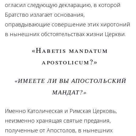
огласил следующую декларацию, в которой
Братство излагает основания,
оправдывающие совершение этих хиротоний
в нынешних обстоятельствах жизни Церкви.
«Habetis mandatum
apostolicum?»
«ИМЕЕТЕ ЛИ ВЫ АПОСТОЛЬСКИЙ
МАНДАТ?»
Именно Католическая и Римская Церковь,
неизменно хранящая святые предания,
полученные от Апостолов, в нынешних