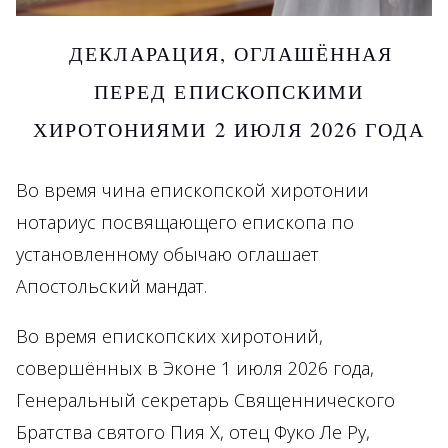
ДЕКЛАРАЦИЯ, ОГЛАШЁННАЯ
ПЕРЕД ЕПИСКОПСКИМИ
ХИРОТОНИЯМИ 2 ИЮЛЯ 2026 ГОДА
Во время чина епископской хиротонии
нотариус посвящающего епископа по
установленному обычаю оглашает
Апостольский мандат.
Во время епископских хиротоний,
совершённых в Эконе 1 июля 2026 года,
Генеральный секретарь Священнического
Братства святого Пия X, отец Фуко Ле Ру,