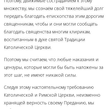
Поэтому, движимые состраданием к этому
множеству, мы сознаём свой тяжелейший долг
передать благодать епископства этим дорогим
священникам, чтобы и они могли сообщать
благодать священства многим клирикам,
воспитанным в духе святой Традиции
Католической Церкви.
Поэтому мы считаем, что любые наказания и
цензуры, которые могли бы быть наложены за
этот шаг, не имеют никакой силы.
Следуя этому настоятельному требованию
Католической и Римской Церкви, неизменно
хранящей верность своему Преданию, мы