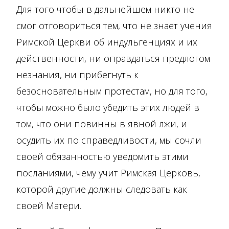
Для того чтобы в дальнейшем никто не
смог отговориться тем, что не знает учения
Римской Церкви об индульгенциях и их
действенности, ни оправдаться предлогом
незнания, ни прибегнуть к
безосновательным протестам, но для того,
чтобы можно было убедить этих людей в
том, что они повинны в явной лжи, и
осудить их по справедливости, мы сочли
своей обязанностью уведомить этими
посланиями, чему учит Римская Церковь,
которой другие должны следовать как
своей Матери.