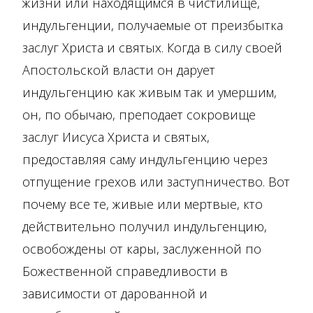
жизни или находящимся в чистилище,
индульгенции, получаемые от преизбытка
заслуг Христа и святых. Когда в силу своей
Апостольской власти он дарует
индульгенцию как живым так и умершим,
он, по обычаю, преподает сокровище
заслуг Иисуса Христа и святых,
предоставляя саму индульгенцию через
отпущение грехов или заступничество. Вот
почему все те, живые или мертвые, кто
действительно получил индульгенцию,
освобождены от кары, заслуженной по
Божественной справедливости в
зависимости от дарованной и