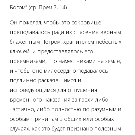
Богом" (ср. Прем 7, 14).
Он пожелал, чтобы это сокровище
преподавалось ради их спасения верным
блаженным Петром, хранителем небесных
ключей, и предоставлялось его
преемниками, Его наместниками на земле,
и чтобы оно милосердно подавалось
подлинно раскаявшимся и
исповедующимся для отпущения
временного наказания за грехи либо
частично, либо полностью по разумным и
особым причинам в общих или особых
случаях, как это будет признано полезным