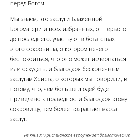
перед Богом.
Мы знаем, что заслуги Блаженной
Богоматери и всех избранных, от первого
до последнего, участвуют в богатствах
этого сокровища, о котором нечего
беспокоиться, что оно может исчерпаться
или оскудеть, и благодаря бесконечным
заслугам Христа, о которых мы говорили, и
потому, что, чем больше людей будет
приведено к праведности благодаря этому
сокровищу, тем более возрастает масса
заслуг.
Из книги: "Христианское вероучение": догматические