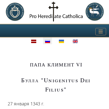
Выберите язык
ПАПА КЛИМЕНТ VI
Булла "Unigenitus Dei
Filius"
27 января 1343 г.