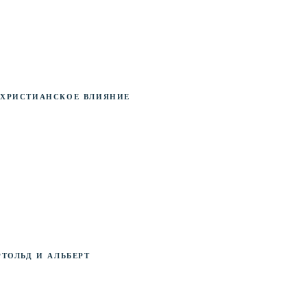
-христианское влияние
тольд и Альберт