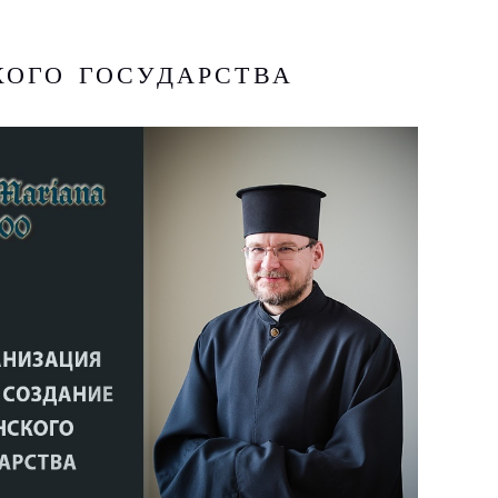
ого государства