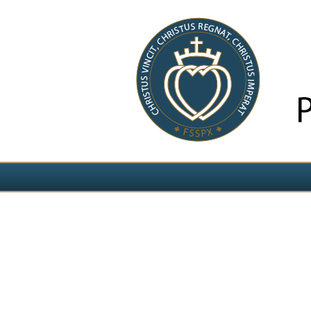
Выберите язык