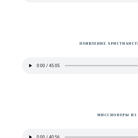
Появление христианст
Миссионеры из 