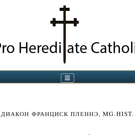
ДИАКОН ФРАНЦИСК ПЛЕННЭ, MG.HIST.