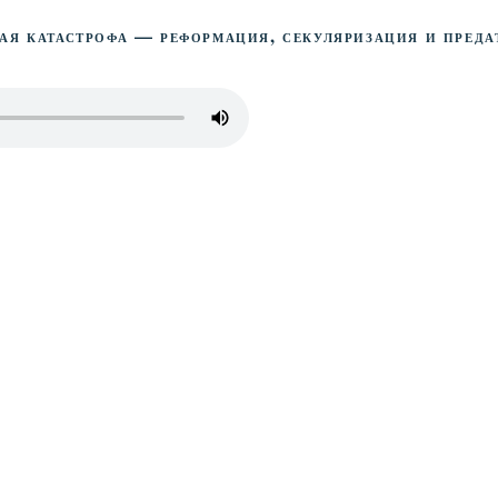
ая катастрофа — Реформация, секуляризация и преда