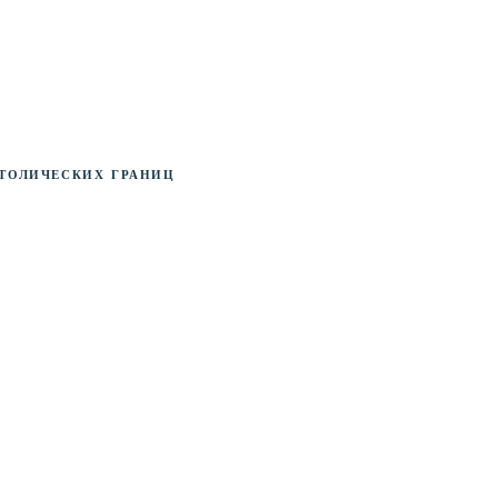
толических границ