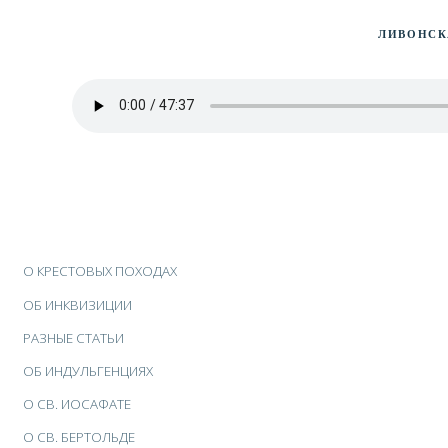
Ливонск
О КРЕСТОВЫХ ПОХОДАХ
ОБ ИНКВИЗИЦИИ
РАЗНЫЕ СТАТЬИ
ОБ ИНДУЛЬГЕНЦИЯХ
О CВ. ИОСАФАТЕ
О CВ. БЕРТОЛЬДЕ