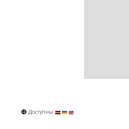
Доступны: