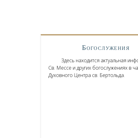
Богослужения
Здесь находится актуальная инф
Св. Мессе и других богослужениях в ч
Духовного Центра св. Бертольда.