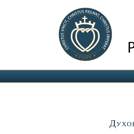
Выберите язык
Духо