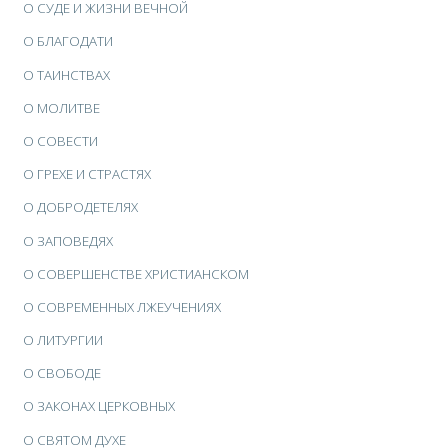
О СУДЕ И ЖИЗНИ ВЕЧНОЙ
О БЛАГОДАТИ
О ТАИНСТВАХ
О МОЛИТВЕ
О СОВЕСТИ
О ГРЕХЕ И СТРАСТЯХ
О ДОБРОДЕТЕЛЯХ
О ЗАПОВЕДЯХ
О СОВЕРШЕНСТВЕ ХРИСТИАНСКОМ
О СОВРЕМЕННЫХ ЛЖЕУЧЕНИЯХ
О ЛИТУРГИИ
О СВОБОДЕ
О ЗАКОНАХ ЦЕРКОВНЫХ
О СВЯТОМ ДУХЕ