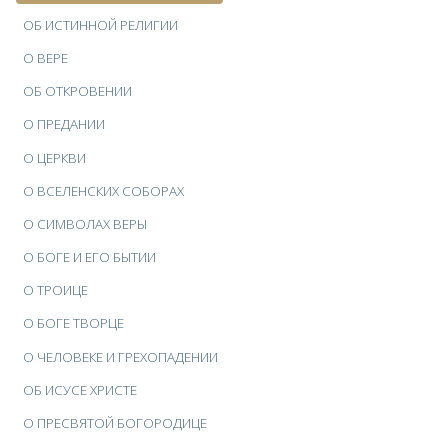
ОБ ИСТИННОЙ РЕЛИГИИ
О ВЕРЕ
ОБ ОТКРОВЕНИИ
О ПРЕДАНИИ
О ЦЕРКВИ
О ВСЕЛЕНСКИХ СОБОРАХ
О СИМВОЛАХ ВЕРЫ
О БОГЕ И ЕГО БЫТИИ
О ТРОИЦЕ
О БОГЕ ТВОРЦЕ
О ЧЕЛОВЕКЕ И ГРЕХОПАДЕНИИ
ОБ ИСУСЕ ХРИСТЕ
О ПРЕСВЯТОЙ БОГОРОДИЦЕ