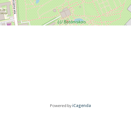
Powered by
iCagenda