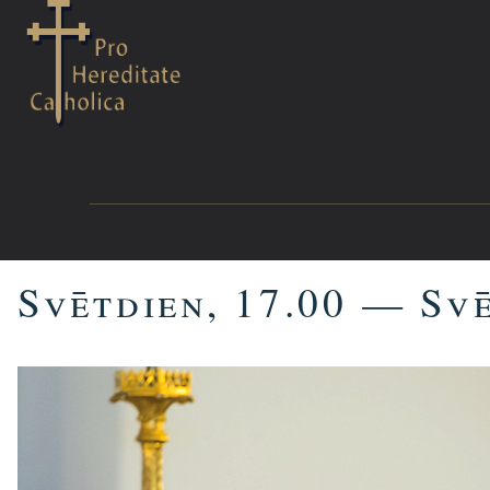
Svētdien, 17.00 — Sv