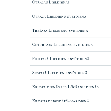
Otrajās Lieldienās
Otrajā Lieldienu svētdienā
Trešajā Lieldienu svētdienā
Ceturtajā Lieldienu svētdienā
Piektajā Lieldienu svētdienā
Sestajā Lieldienu svētdienā
Krusta dienās jeb Lūgšanu dienās
Kristus debeskāpšanas dienā