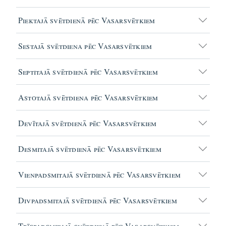
Piektajā svētdienā pēc Vasarsvētkiem
Sestajā svētdiena pēc Vasarsvētkiem
Septitajā svētdienā pēc Vasarsvētkiem
Astotajā svētdiena pēc Vasarsvētkiem
Devītajā svētdienā pēc Vasarsvētkiem
Desmitajā svētdienā pēc Vasarsvētkiem
Vienpadsmitajā svētdienā pēc Vasarsvētkiem
Divpadsmitajā svētdienā pēc Vasarsvētkiem
Trīspadsmitajā svētdienā pēc Vasarsvētkiem