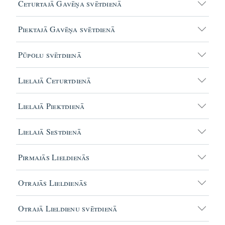
Ceturtajā Gavēņa svētdienā
Piektajā Gavēņa svētdienā
Pūpolu svētdienā
Lielajā Ceturtdienā
Lielajā Piektdienā
Lielajā Sestdienā
Pirmajās Lieldienās
Otrajās Lieldienās
Otrajā Lieldienu svētdienā