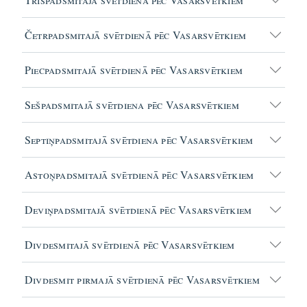
Četrpadsmitajā svētdienā pēc Vasarsvētkiem
Piecpadsmitajā svētdienā pēc Vasarsvētkiem
Sešpadsmitajā svētdiena pēc Vasarsvētkiem
Septiņpadsmitajā svētdiena pēc Vasarsvētkiem
Astoņpadsmitajā svētdienā pēc Vasarsvētkiem
Deviņpadsmitajā svētdienā pēc Vasarsvētkiem
Divdesmitajā svētdienā pēc Vasarsvētkiem
Divdesmit pirmajā svētdienā pēc Vasarsvētkiem