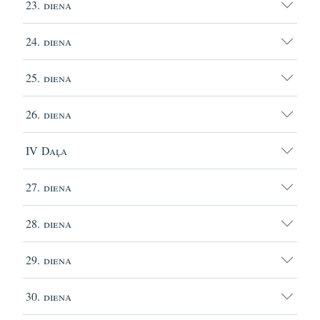
23. diena
24. diena
25. diena
26. diena
IV Daļa
27. diena
28. diena
29. diena
30. diena