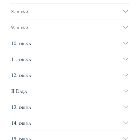
8. diena
9. diena
10. diena
11. diena
12. diena
II Daļa
13. diena
14. diena
15. diena