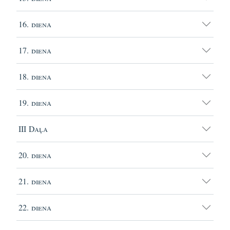
16. diena
17. diena
18. diena
19. diena
III Daļa
20. diena
21. diena
22. diena