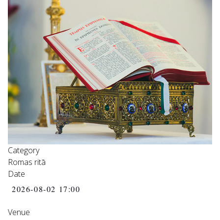
Category
Romas ritā
Date
2026-08-02
17:00
Venue