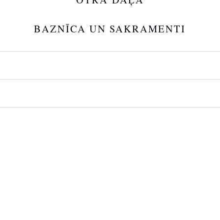
BAZNĪCA UN SAKRAMENTI